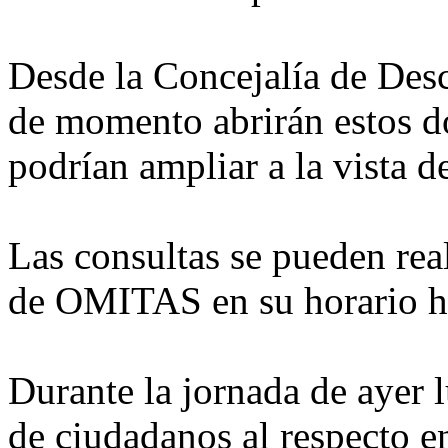
Desde la Concejalía de Desc
de momento abrirán estos do
podrían ampliar a la vista d
Las consultas se pueden real
de OMITAS en su horario ha
Durante la jornada de ayer 
de ciudadanos al respecto en