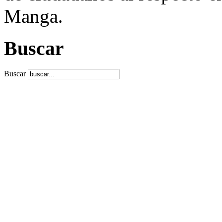
Manga.
Buscar
Buscar