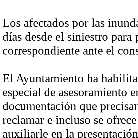
Los afectados por las inund
días desde el siniestro para
correspondiente ante el con
El Ayuntamiento ha habilit
especial de asesoramiento e
documentación que precisan,
reclamar e incluso se ofrece
auxiliarle en la presentación