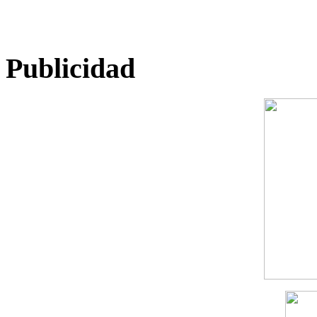
Publicidad