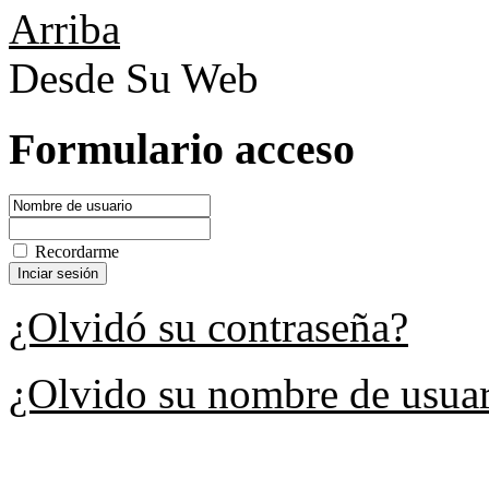
Arriba
Desde Su Web
Formulario acceso
Recordarme
¿Olvidó su contraseña?
¿Olvido su nombre de usua