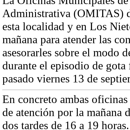
La Oficinas Municipales de
Administrativa (OMITAS) d
esta localidad y en Los Nie
mañana para atender las con
asesorarles sobre el modo d
durante el episodio de gota
pasado viernes 13 de septie
En concreto ambas oficinas 
de atención por la mañana d
dos tardes de 16 a 19 horas.