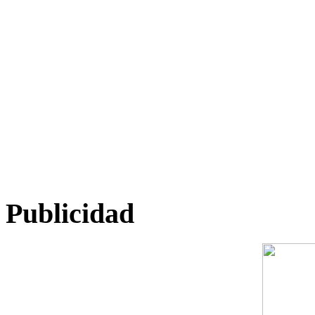
Publicidad