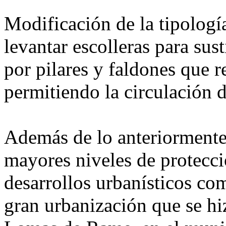
Modificación de la tipologí
levantar escolleras para sus
por pilares y faldones que re
permitiendo la circulación d
Además de lo anteriormente
mayores niveles de protecci
desarrollos urbanísticos co
gran urbanización que se hi