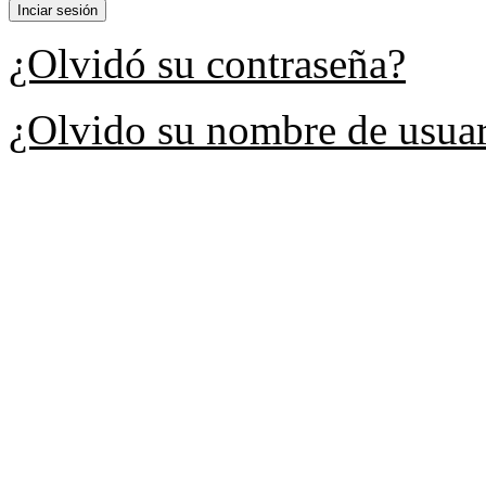
¿Olvidó su contraseña?
¿Olvido su nombre de usua