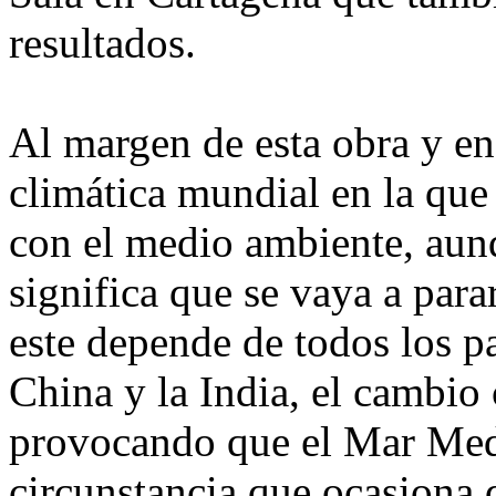
resultados.
Al margen de esta obra y en
climática mundial en la que
con el medio ambiente, au
significa que se vaya a par
este depende de todos los p
China y la India, el cambio 
provocando que el Mar Med
circunstancia que ocasiona q