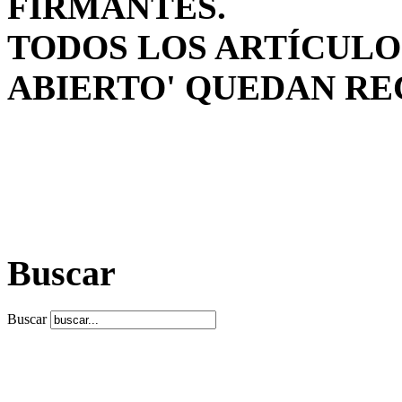
FIRMANTES.
TODOS LOS ARTÍCULO
ABIERTO' QUEDAN RE
Buscar
Buscar