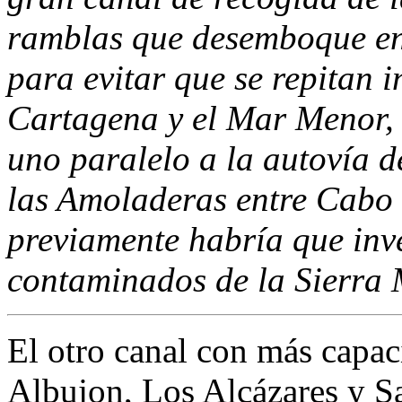
ramblas que desemboque en
para evitar que se repitan 
Cartagena y el Mar Menor, 
uno paralelo a la autovía
las Amoladeras entre Cabo
previamente habría que inver
contaminados de la Sierra 
El otro canal con más capaci
Albujon, Los Alcázares y Sa