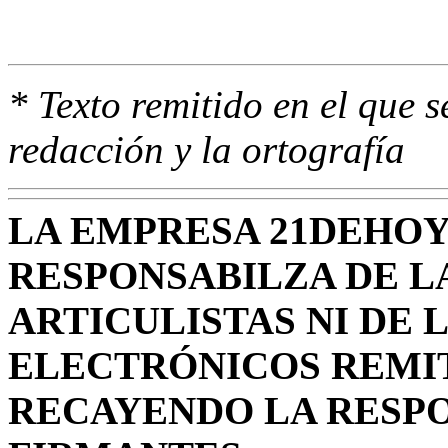
* Texto remitido en el que s
redacción y la ortografía
LA EMPRESA 21DEHOY
RESPONSABILZA DE L
ARTICULISTAS NI DE 
ELECTRÓNICOS REMIT
RECAYENDO LA RESPO