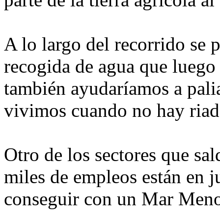
A lo largo del recorrido se 
recogida de agua que luego s
también ayudaríamos a palia
vivimos cuando no hay riad
Otro de los sectores que sald
miles de empleos están en 
conseguir con un Mar Meno