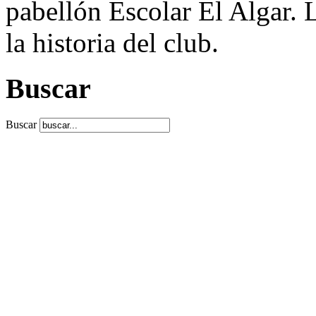
pabellón Escolar El Algar. L
la historia del club.
Buscar
Buscar