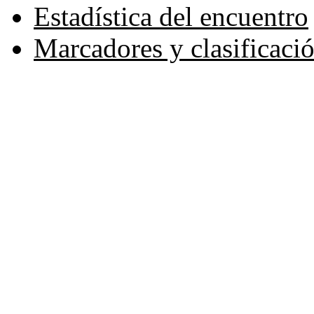
Estadística del encuentro
Marcadores y clasificaci