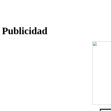
Publicidad