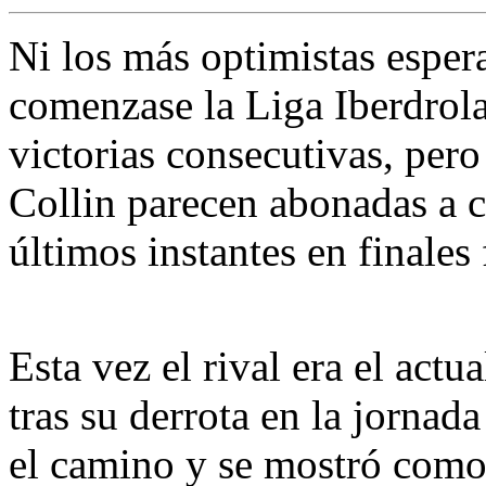
Ni los más optimistas espe
comenzase la Liga Iberdrola
victorias consecutivas, per
Collin parecen abonadas a c
últimos instantes en finales 
Esta vez el rival era el act
tras su derrota en la jornada
el camino y se mostró com