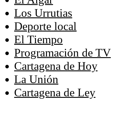
Los Urrutias
Deporte local
El Tiempo
Programación de TV
Cartagena de Hoy
La Unión
Cartagena de Ley