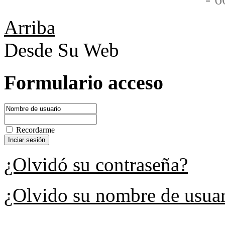
Arriba
Desde Su Web
Formulario acceso
Recordarme
¿Olvidó su contraseña?
¿Olvido su nombre de usua