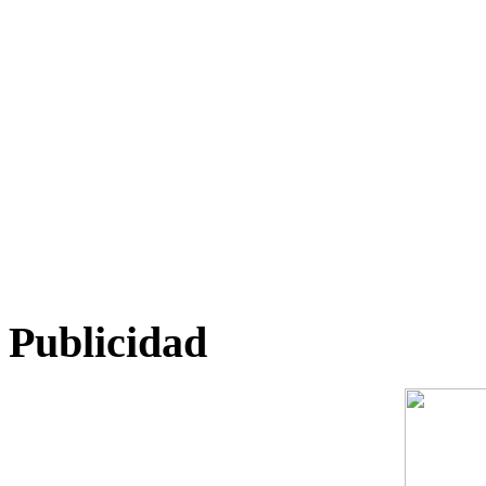
Publicidad