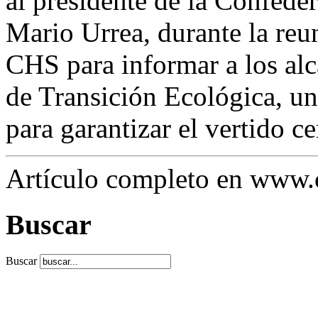
al presidente de la Confede
Mario Urrea, durante la reu
CHS para informar a los alc
de Transición Ecológica, un
para garantizar el vertido c
Artículo completo en www
Buscar
Buscar