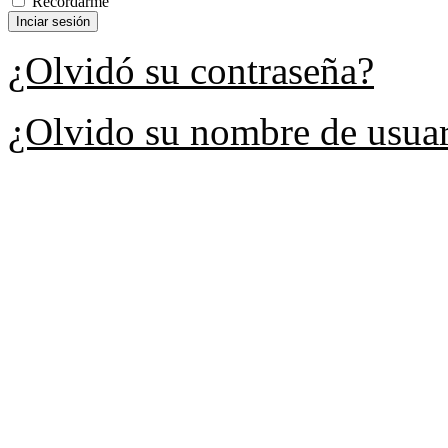
Recordarme
¿Olvidó su contraseña?
¿Olvido su nombre de usua