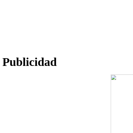
Publicidad