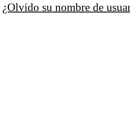
¿Olvido su nombre de usua