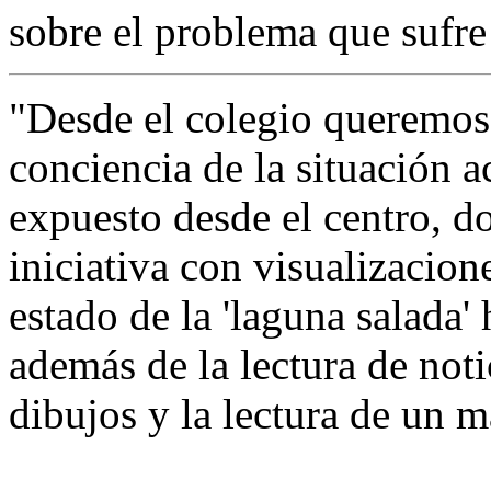
sobre el problema que sufre 
"Desde el colegio queremo
conciencia de la situación 
expuesto desde el centro, d
iniciativa con visualizacion
estado de la 'laguna salada' 
además de la lectura de noti
dibujos y la lectura de un m