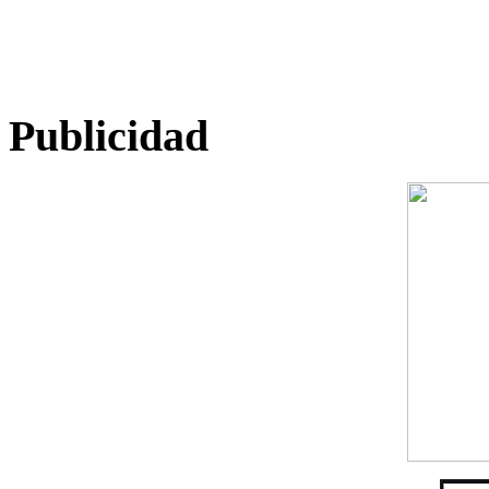
Publicidad