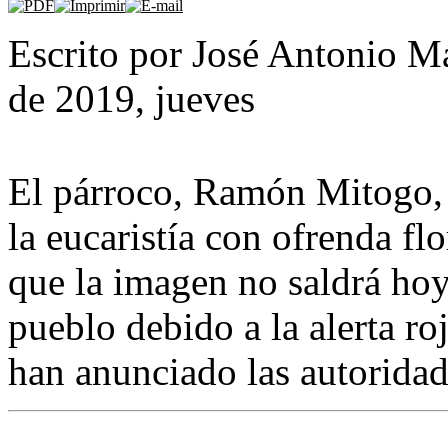
Escrito por José Antonio Ma
de 2019, jueves
El párroco, Ramón Mitogo, 
la eucaristía con ofrenda fl
que la imagen no saldrá hoy
pueblo debido a la alerta ro
han anunciado las autoridad