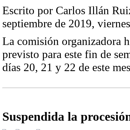
Escrito por Carlos Illán R
septiembre de 2019, vierne
La comisión organizadora h
previsto para este fin de se
días 20, 21 y 22 de este mes
Suspendida la procesión