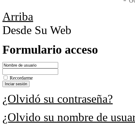
Arriba
Desde Su Web
Formulario acceso
Recordarme
¿Olvidó su contraseña?
¿Olvido su nombre de usua