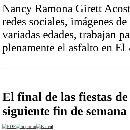
Nancy Ramona Girett Acosta f
redes sociales, imágenes d
variadas edades, trabajan pa
plenamente el asfalto en El 
El final de las fiestas d
siguiente fin de semana