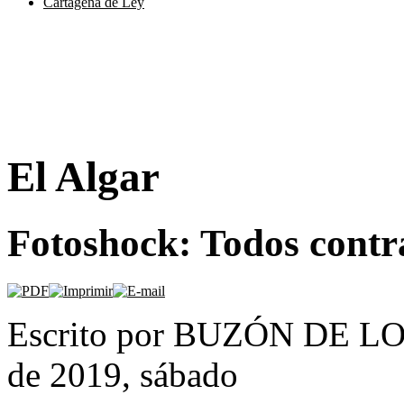
Cartagena de Ley
El Algar
Fotoshock: Todos contr
Escrito por BUZÓN DE LO
de 2019, sábado