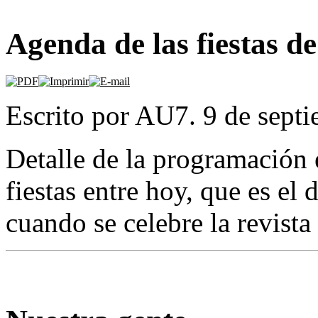
Agenda de las fiestas de
Escrito por AU7. 9 de sept
Detalle de la programación 
fiestas entre hoy, que es el 
cuando se celebre la revista