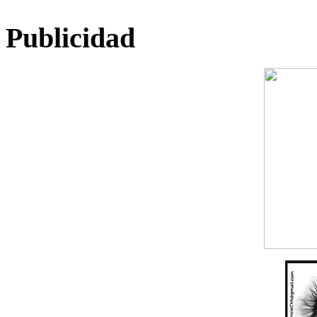
Publicidad