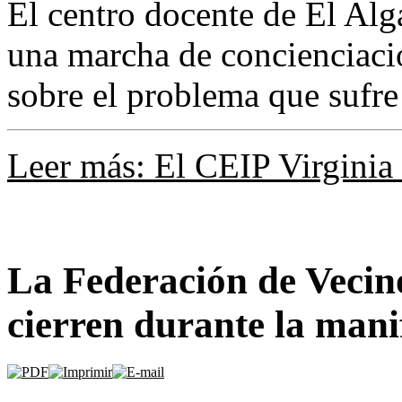
El centro docente de El Alg
una marcha de concienciaci
sobre el problema que sufre 
Leer más: El CEIP Virgini
La Federación de Vecino
cierren durante la man