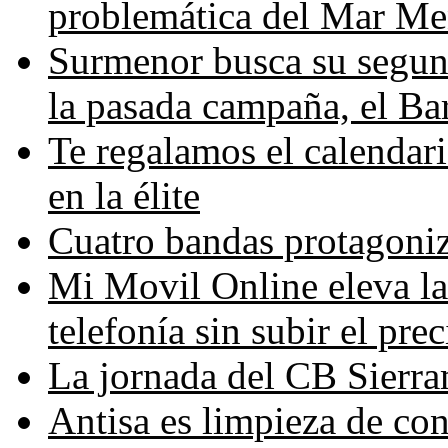
problemática del Mar Me
Surmenor busca su segun
la pasada campaña, el B
Te regalamos el calendar
en la élite
Cuatro bandas protagoni
Mi Movil Online eleva la
telefonía sin subir el prec
La jornada del CB Sierr
Antisa es limpieza de con