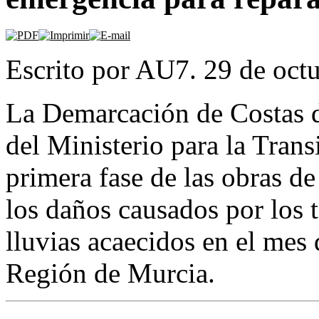
Escrito por AU7. 29 de oct
La Demarcación de Costas d
del Ministerio para la Trans
primera fase de las obras d
los daños causados por los 
lluvias acaecidos en el mes
Región de Murcia.