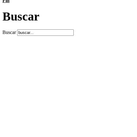
Fin
Buscar
Buscar