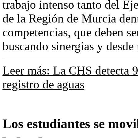
trabajo intenso tanto del E
de la Región de Murcia dent
competencias, que deben se
buscando sinergias y desde 
Leer más: La CHS detecta 9.
registro de aguas
Los estudiantes se mov