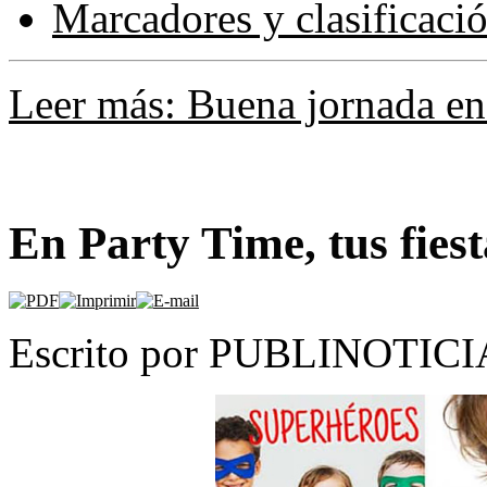
Marcadores y clasificaci
Leer más: Buena jornada en
En Party Time, tus fies
Escrito por PUBLINOTICIA.