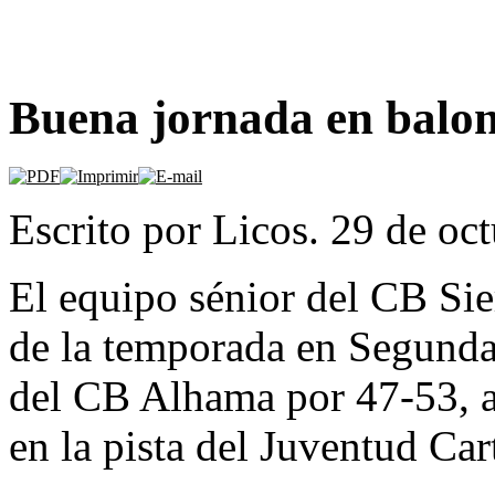
Buena jornada en balon
Escrito por Licos. 29 de oc
El equipo sénior del CB Sie
de la temporada en Segunda
del CB Alhama por 47-53, a
en la pista del Juventud Ca