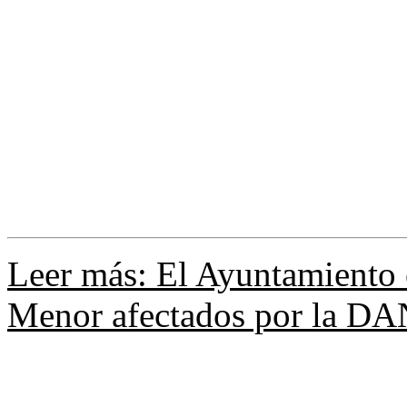
Leer más: El Ayuntamiento 
Menor afectados por la DAN