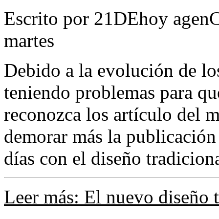
Escrito por 21DEhoy agenC
martes
Debido a la evolución de l
teniendo problemas para qu
reconozca los artículo del 
demorar más la publicación
días con el diseño tradiciona
Leer más: El nuevo diseño t