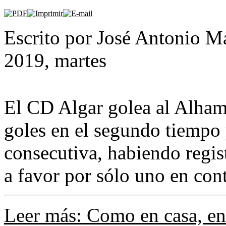
Escrito por José Antonio Ma
2019, martes
El CD Algar golea al Alham
goles en el segundo tiempo y
consecutiva, habiendo regis
a favor por sólo uno en cont
Leer más: Como en casa, en 