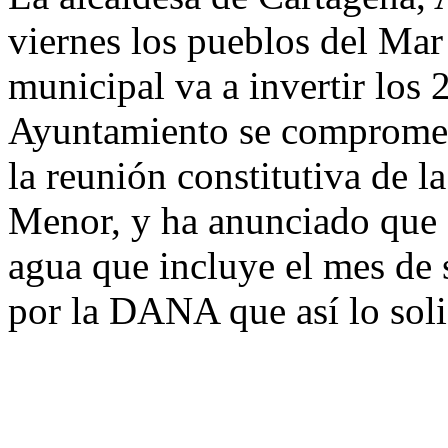
viernes los pueblos del Ma
municipal va a invertir los 
Ayuntamiento se comprometi
la reunión constitutiva de 
Menor, y ha anunciado que s
agua que incluye el mes de 
por la DANA que así lo soli