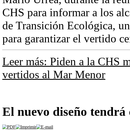
CHS para informar a los alc
de Transición Ecológica, un
para garantizar el vertido c
Leer más: Piden a la CHS má
vertidos al Mar Menor
El nuevo diseño tendrá