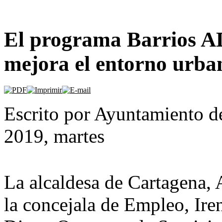
El programa Barrios A
mejora el entorno urba
Escrito por Ayuntamiento d
2019, martes
La alcaldesa de Cartagena, 
la concejala de Empleo, Ire