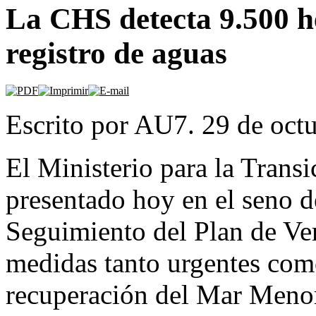
La CHS detecta 9.500 he
registro de aguas
Escrito por AU7. 29 de oct
El Ministerio para la Tran
presentado hoy en el seno d
Seguimiento del Plan de Ver
medidas tanto urgentes como
recuperación del Mar Menor