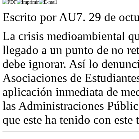
Escrito por AU7. 29 de oct
La crisis medioambiental qu
llegado a un punto de no re
debe ignorar. Así lo denunc
Asociaciones de Estudiante
aplicación inmediata de med
las Administraciones Públi
que este ha tenido con este 