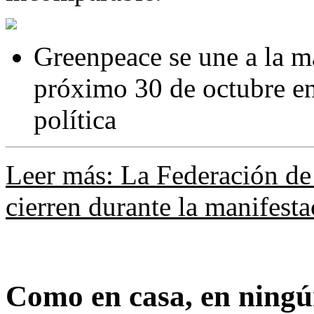
Greenpeace se une a la m
próximo 30 de octubre en
política
Leer más: La Federación de
cierren durante la manifest
Como en casa, en ningún