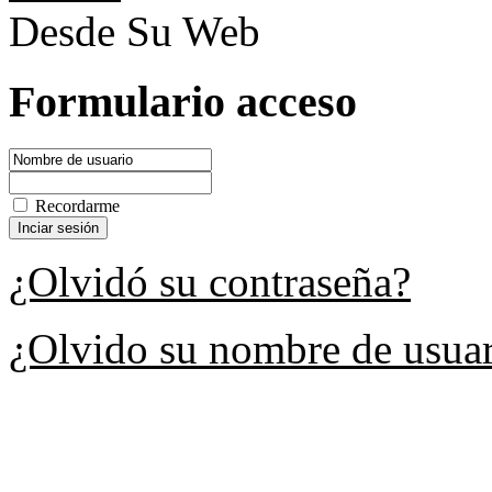
Desde Su Web
Formulario acceso
Recordarme
¿Olvidó su contraseña?
¿Olvido su nombre de usua