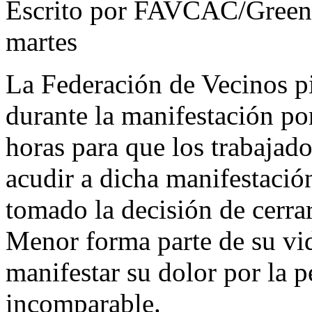
Escrito por FAVCAC/Greenp
martes
La Federación de Vecinos pi
durante la manifestación po
horas para que los trabajado
acudir a dicha manifestació
tomado la decisión de cerra
Menor forma parte de su vida
manifestar su dolor por la p
incomparable.