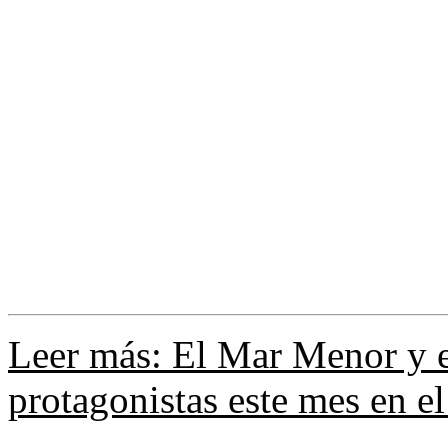
Leer más: El Mar Menor y el
protagonistas este mes en e