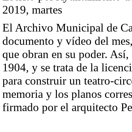
2019, martes
El Archivo Municipal de Ca
documento y vídeo del mes,
que obran en su poder. Así,
1904, y se trata de la licen
para construir un teatro-cir
memoria y los planos corres
firmado por el arquitecto P