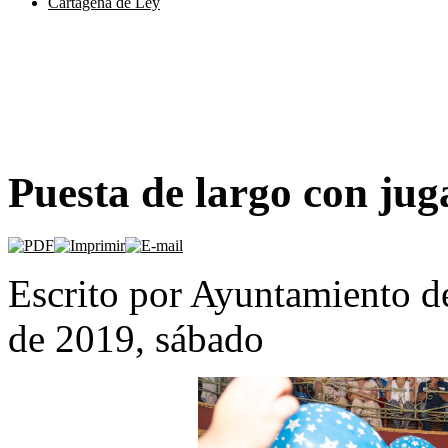
Cartagena de Ley
Puesta de largo con jug
Escrito por Ayuntamiento d
de 2019, sábado