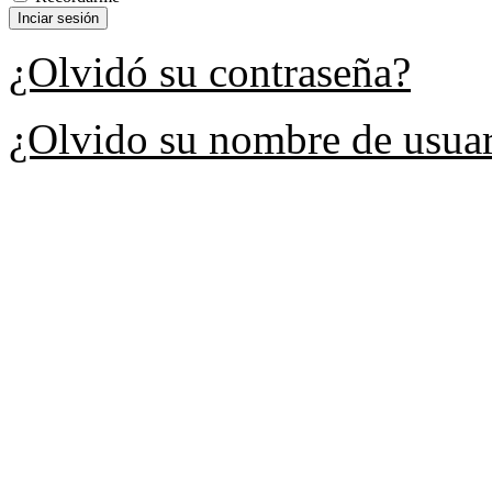
¿Olvidó su contraseña?
¿Olvido su nombre de usua