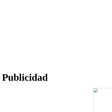
Publicidad