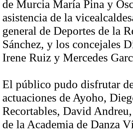
de Murcia María Pina y Ósc
asistencia de la vicealcaldes
general de Deportes de la R
Sánchez, y los concejales D
Irene Ruiz y Mercedes Garcí
El público pudo disfrutar de
actuaciones de Ayoho, Dieg
Recortables, David Andreu,
de la Academia de Danza V