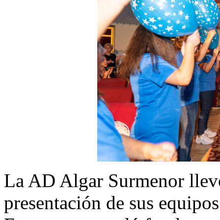
La AD Algar Surmenor llevó
presentación de sus equipos 