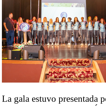
La gala estuvo presentada p