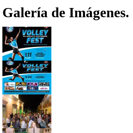
Galería de Imágenes.