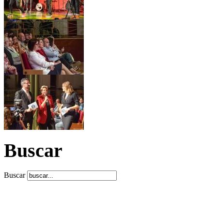
Buscar
Buscar