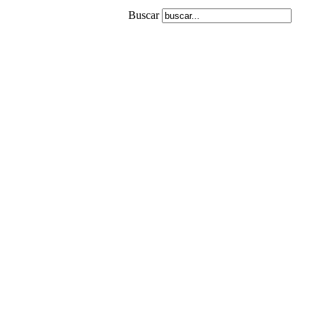
Buscar