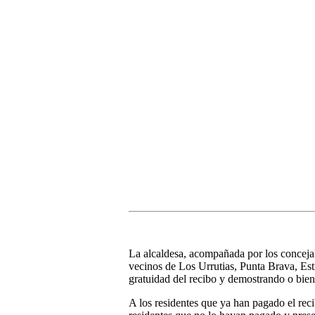
La alcaldesa, acompañada por los conceja
vecinos de Los Urrutias, Punta Brava, Estr
gratuidad del recibo y demostrando o bie
A los residentes que ya han pagado el reci