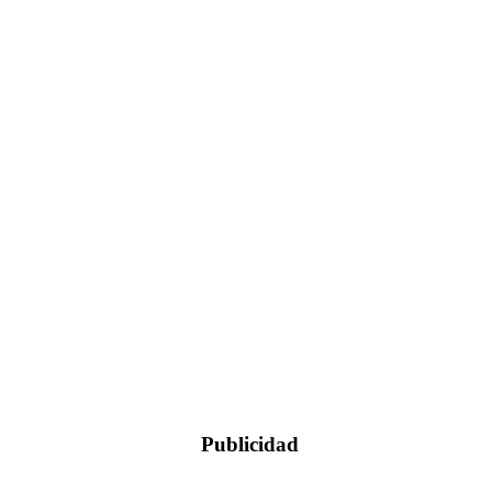
Publicidad