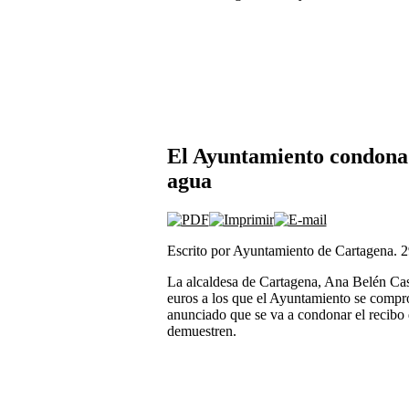
El Ayuntamiento condona 
agua
Escrito por Ayuntamiento de Cartagena. 2
La alcaldesa de Cartagena, Ana Belén Cast
euros a los que el Ayuntamiento se compr
anunciado que se va a condonar el recibo 
demuestren.